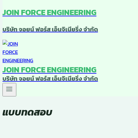
JOIN FORCE ENGINEERING
บริษัท จอยน์ ฟอร์ส เอ็นจิเนียริ่ง จำกัด
JOIN FORCE ENGINEERING
บริษัท จอยน์ ฟอร์ส เอ็นจิเนียริ่ง จำกัด
แบบทดสอบ