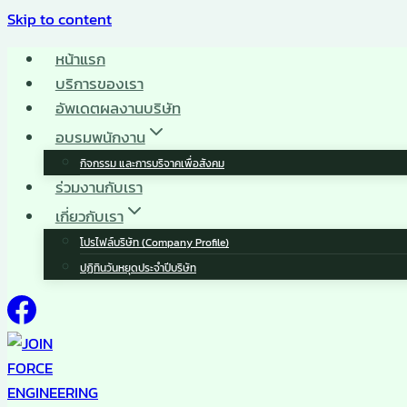
Skip to content
หน้าแรก
บริการของเรา
อัพเดตผลงานบริษัท
อบรมพนักงาน
กิจกรรม และการบริจาคเพื่อสังคม
ร่วมงานกับเรา
เกี่ยวกับเรา
โปรไฟล์บริษัท (Company Profile)
ปฏิทินวันหยุดประจำปีบริษัท