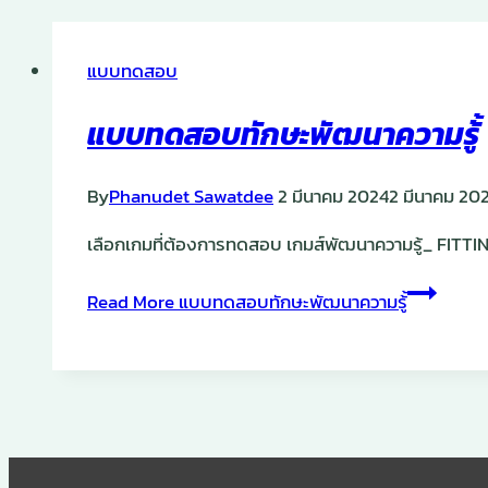
แบบทดสอบ
แบบทดสอบทักษะพัฒนาความรู้้
By
Phanudet Sawatdee
2 มีนาคม 2024
2 มีนาคม 20
เลือกเกมที่ต้องการทดสอบ เกมส์พัฒนาความรู้_ FITTI
Read More
แบบทดสอบทักษะพัฒนาความรู้้